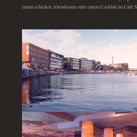
einem schicken Abendessen oder einem Cocktail im Café S