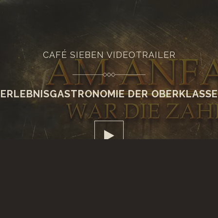
CAFÉ SIEBEN VIDEOTRAILER
ERLEBNISGASTRONOMIE DER OBERKLASSE